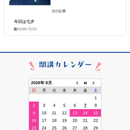
次の記事
今日は七夕
2023年7月7日
2026年 8月
日
月
火
水
木
金
土
1
2
3
4
5
6
7
8
9
10
11
12
13
14
15
16
17
18
19
20
21
22
23
24
25
26
27
28
29