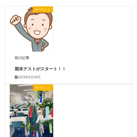
日々のこと
前の記事
期末テストがスタート！！
2023年6月18日
日々のこと