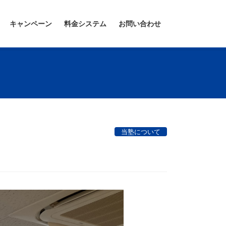
キャンペーン
料金システム
お問い合わせ
当塾について
習