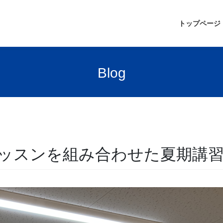
トップページ
Blog
ッスンを組み合わせた夏期講