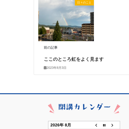
日々のこと
前の記事
ここのところ虹をよく見ます
2023年8月3日
2026年 8月