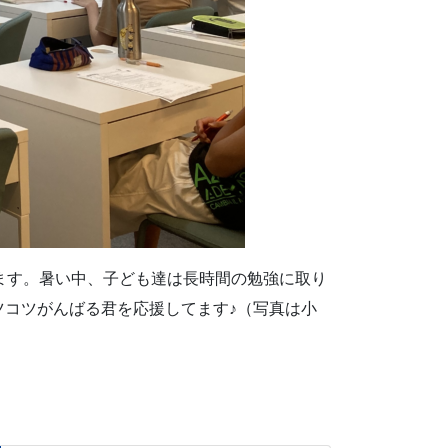
ます。暑い中、子ども達は長時間の勉強に取り
コツがんばる君を応援してます♪（写真は小