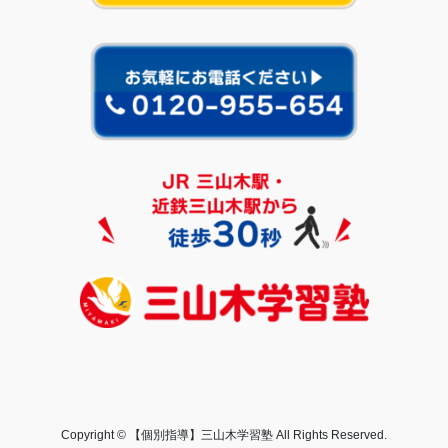
Copyright © 【個別指導】三山木学習塾 All Rights Reserved.