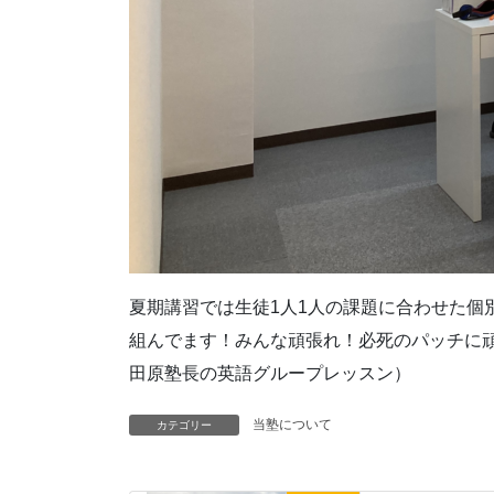
夏期講習では生徒1人1人の課題に合わせた
組んでます！みんな頑張れ！必死のパッチに
田原塾長の英語グループレッスン）
当塾について
カテゴリー