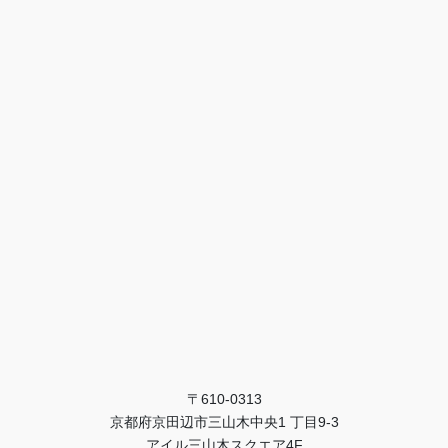
〒610-0313
京都府京田辺市三山木中央1 丁目9-3
アイル三山木スクエア4F