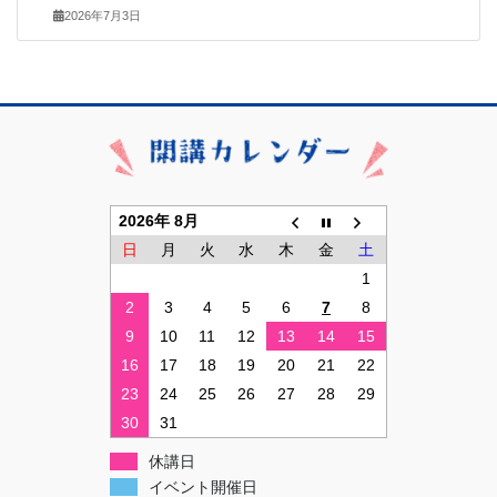
2026年7月3日
2026年 8月
日
月
火
水
木
金
土
1
2
3
4
5
6
7
8
9
10
11
12
13
14
15
16
17
18
19
20
21
22
23
24
25
26
27
28
29
30
31
休講日
イベント開催日