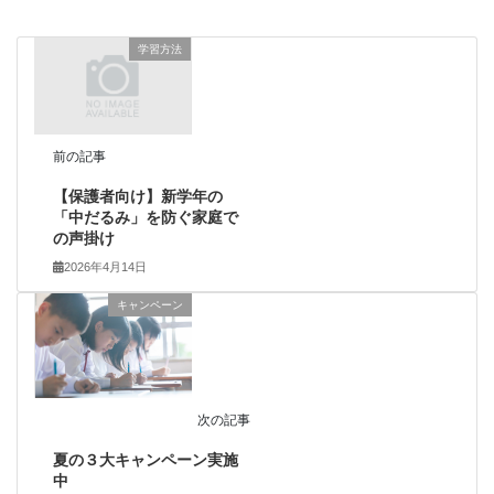
学習方法
前の記事
【保護者向け】新学年の
「中だるみ」を防ぐ家庭で
の声掛け
2026年4月14日
キャンペーン
次の記事
夏の３大キャンペーン実施
中